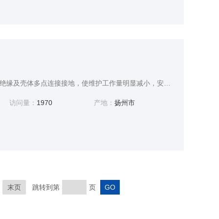
半绝缘管式母线采用双重绝缘及壳体多点连接接地，使维护工作量明显减小，安全性能得到显著提高。母线表面被裹覆不同的绝缘不同的绝缘材料适合于多种场合。
访问量：
1970
产地：
扬州市
末页
跳转到第
页