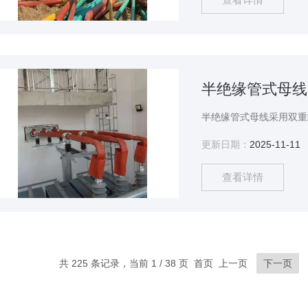
半绝缘管式母线
更新日期：
2025-11-11
查看详情
共 225 条记录，当前 1 / 38 页 首页 上一页
下一页