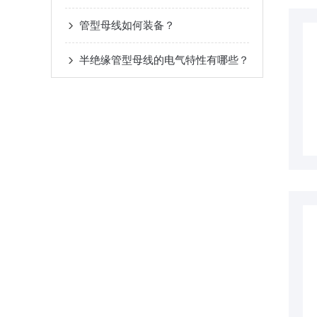
​管型母线如何装备？
半绝缘管型母线的电气特性有哪些？