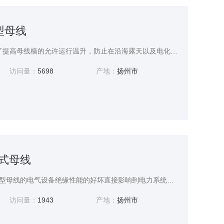
型母线
10KV半绝缘管型母线为了提高母线樯的允许运行温升，防止在沿海露天以及电化腐蚀严重的大气对接头的电解腐蚀，降低接触电阻，所有接头全部采用镀银处理，使其接头 允许温升提高到65K,大大高于正常工怍时温升。
访问量：
5698
产地：
扬州市
管式母线
4000A半绝缘管式母线管型母线的电气设备绝缘性能的好坏直接影响到电力系统的安全、可靠运行，它可以保证电力输送配电的长期安全和稳定运行。
访问量：
1943
产地：
扬州市