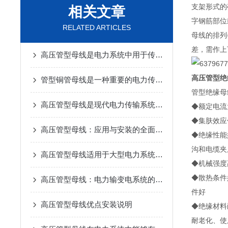
支架形式的
相关文章
字钢筋部位
RELATED ARTICLES
母线的排列
差，需作上
高压管型母线是电力系统中用于传输电流的导电装置
高压管型绝
管型铜管母线是一种重要的电力传输设备
管型绝缘母
高压管型母线是现代电力传输系统中的一种关键设备
◆额定电流
◆集肤效应
高压管型母线：应用与安装的全面解析
◆绝缘性能
沟和电缆夹
高压管型母线适用于大型电力系统和高压输电场景
◆机械强度
◆散热条件
高压管型母线：电力输变电系统的关键之所在
件好
高压管型母线优点安装说明
◆绝缘材料
耐老化、使