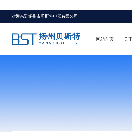
欢迎来到
扬州市贝斯特电器有限公司
！
网站首页
关