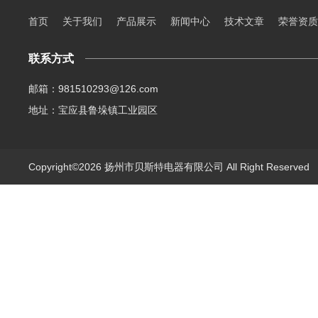
首页
关于我们
产品展示
新闻中心
技术文章
荣誉资质
联系方式
邮箱：981510293@126.com
地址：宝应县鲁垛镇工业园区
Copyright©2026 扬州市贝斯特电器有限公司 All Right Reserve