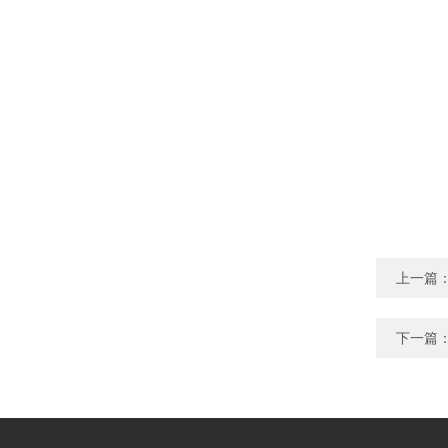
上一篇
下一篇