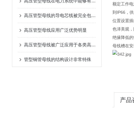
高压管型母线在电力系统中能够有效地防止电击穿和电弧闪络等现象
额定工作电
到IP66
高压管型母线的导电芯线被完全包裹在绝缘层中
位置设置插
色泽美观，
高压管型母线应用广泛优势明显
绝缘降低的
高压管型母线被广泛应用于各类高要求的电力传输场景中
母线槽在安
管型铜管母线的结构设计非常特殊
产品