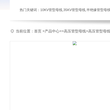
热门关键词：10KV管型母线,35KV管型母线,半绝缘管型母
当前位置：
首页
>
产品中心
>>
高压管型母线
>高压管型母线2