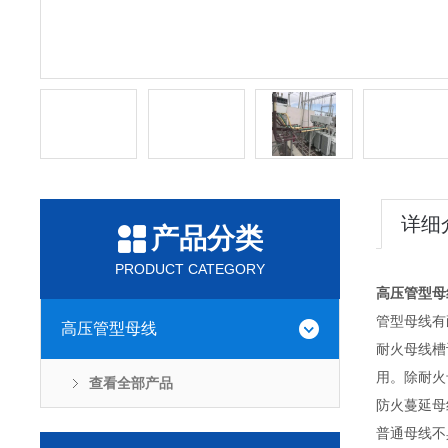
详细
产品分类
PRODUCT CATEGORY
高压管型母线
管型母线有
高压管型母线
耐火母线槽
用。除耐火
查看全部产品
防火蔓延母
普通母线不