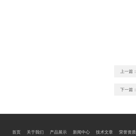
上一篇
下一篇
首页
关于我们
产品展示
新闻中心
技术文章
荣誉资质