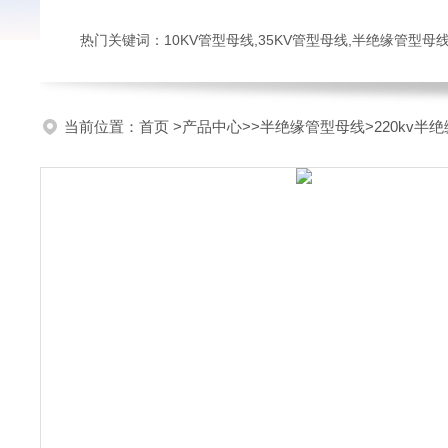
热门关键词：10KV管型母线,35KV管型母线,半绝缘管型母
当前位置：
首页
>
产品中心
>>
半绝缘管型母线
>220kv