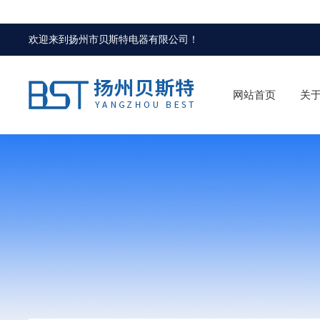
欢迎来到
扬州市贝斯特电器有限公司
！
网站首页
关