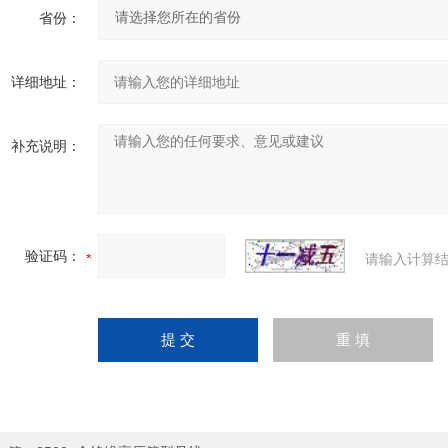
省份：
详细地址：
补充说明：
验证码：
请输入计算结