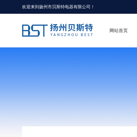
欢迎来到
扬州市贝斯特电器有限公司
！
网站首页