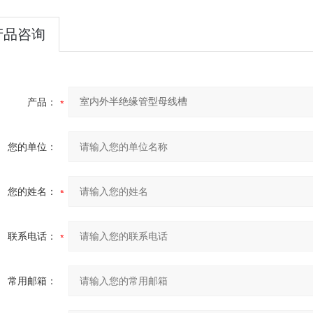
产品咨询
产品：
您的单位：
您的姓名：
联系电话：
常用邮箱：