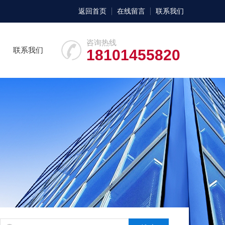
返回首页
在线留言
联系我们
咨询热线
联系我们
18101455820