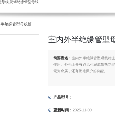
管型母线,浇铸绝缘管型母线
外半绝缘管型母线槽
室内外半绝缘管型
简要描述：
室内外半绝缘管型母线槽
作用。外壳上开有通风孔完成散热功
壳为金属，还有接地保护的功能。
产品型号：
更新时间：
2025-11-09