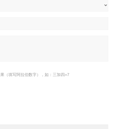
果（填写阿拉伯数字），如：三加四=7