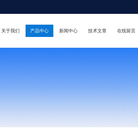
关于我们
产品中心
新闻中心
技术文章
在线留言