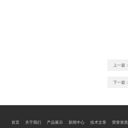
上一篇
下一篇
首页
关于我们
产品展示
新闻中心
技术文章
荣誉资质