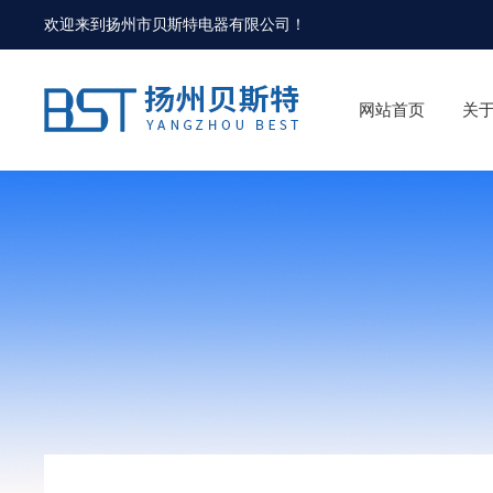
欢迎来到
扬州市贝斯特电器有限公司
！
网站首页
关