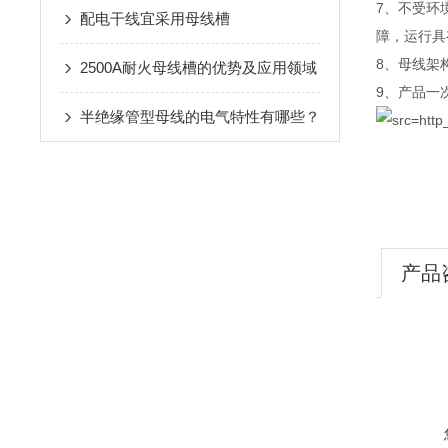
7、不受环
配电干线宜采用母线槽
障，运行具
8、母线架
2500A耐火母线槽的优势及应用领域
9、产品一
半绝缘管型母线的电气特性有哪些？
产品