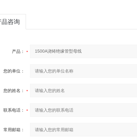
产品咨询
产品：
您的单位：
您的姓名：
联系电话：
常用邮箱：