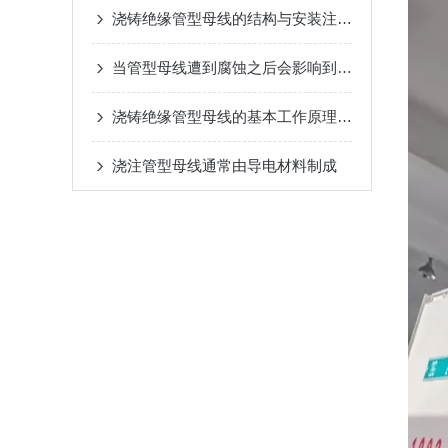
浇铸绝缘管型母线的结构与安装注意事项说明
当管型母线遭到腐蚀之后会影响到我们的正常运用
浇铸绝缘管型母线的基本工作原理解析
浇注管型母线通常由导电材料制成