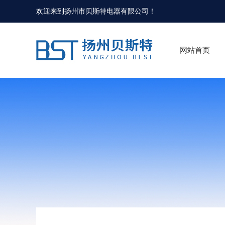
欢迎来到
扬州市贝斯特电器有限公司
！
网站首页