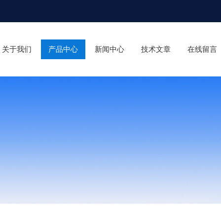
关于我们
产品中心
新闻中心
技术文章
在线留言