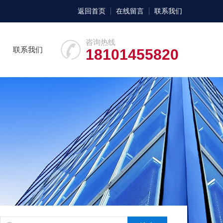
返回首页
在线留言
联系我们
咨询热线
联系我们
18101455820