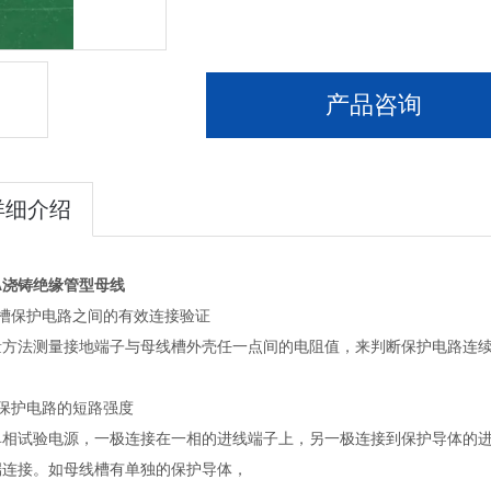
产品咨询
详细介绍
0A浇铸绝缘管型母线
线槽保护电路之间的有效连接验证
量方法测量接地端子与母线槽外壳任一点间的电阻值，来判断保护电路连
证保护电路的短路强度
单相试验电源，一极连接在一相的进线端子上，另一极连接到保护导体的进
端连接。如母线槽有单独的保护导体，