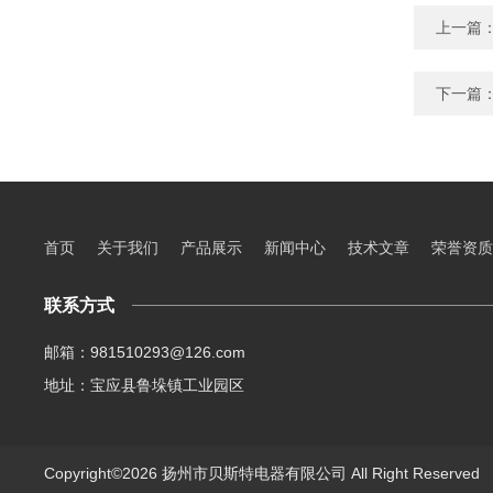
上一篇
下一篇
首页
关于我们
产品展示
新闻中心
技术文章
荣誉资质
联系方式
邮箱：981510293@126.com
地址：宝应县鲁垛镇工业园区
Copyright©2026 扬州市贝斯特电器有限公司 All Right Reserve