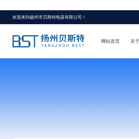
欢迎来到
扬州市贝斯特电器有限公司
！
网站首页
关