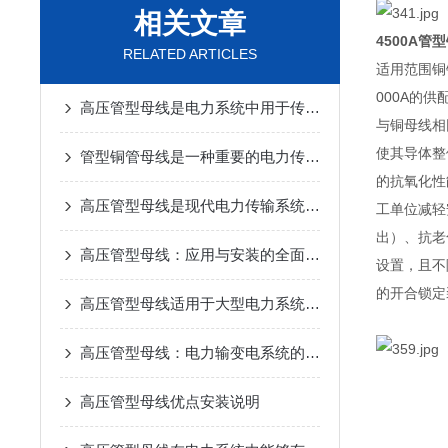
相关文章
4500A管
RELATED ARTICLES
适用范围铜
000A的
高压管型母线是电力系统中用于传输电流的导电装置
与铜母线相
使其导体整
管型铜管母线是一种重要的电力传输设备
的抗氧化性
高压管型母线是现代电力传输系统中的一种关键设备
工单位减轻
出）、抗老
高压管型母线：应用与安装的全面解析
设置，且不
的开合锁定
高压管型母线适用于大型电力系统和高压输电场景
高压管型母线：电力输变电系统的关键之所在
高压管型母线优点安装说明