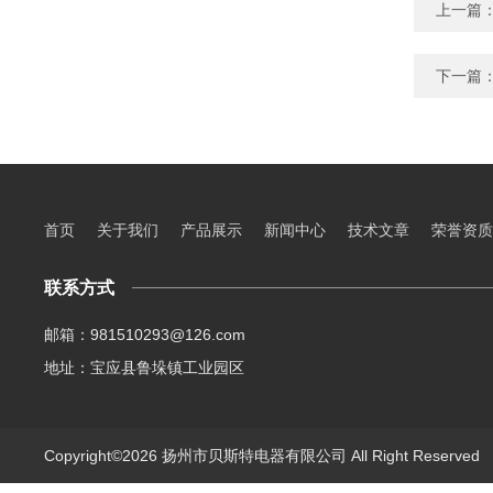
上一篇
下一篇
首页
关于我们
产品展示
新闻中心
技术文章
荣誉资质
联系方式
邮箱：981510293@126.com
地址：宝应县鲁垛镇工业园区
Copyright©2026 扬州市贝斯特电器有限公司 All Right Reserve