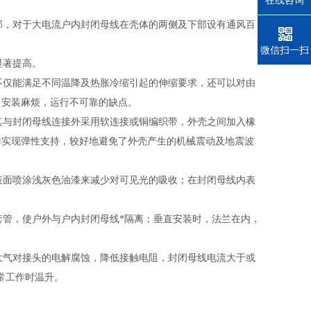
在线咨询
下部，对于大电流户内封闭母线在壳体的两侧及下部设有通风百
电话
微信扫一扫
显著提高。
，不仅能满足不同温降及热胀冷缩引起的伸缩要求，还可以对由
，安装麻烦，运行不可靠的缺点。
在其与封闭母线连接外采用软连接或铜编织带，外壳之间加入橡
排实现弹性支持，较好地避免了外壳产生的机械震动及地震波
外表面喷涂浅灰色油漆来减少对可见光的吸收；在封闭母线内表
套管，使户外与户内封闭母线*隔离；垂直安装时，法兰在内，
的大气对接头的电解腐蚀，降低接触电阻，封闭母线电流大于或
正常工作时温升。