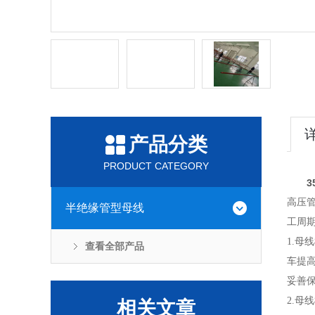
产品分类
PRODUCT CATEGORY
3
高压
半绝缘管型母线
工周
1.
查看全部产品
车提
妥善
2.
相关文章