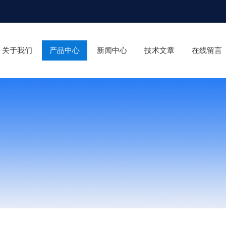
关于我们
产品中心
新闻中心
技术文章
在线留言