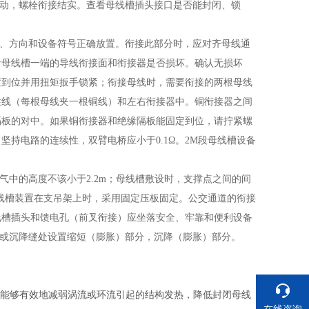
松动，螺栓衔接结实。查看母线槽插头接口是否能封闭、锁
号、方向和设备符号正确放置。衔接此部分时，应对齐母线通
看母线槽一端的导线衔接面和衔接器是否损坏。确认无损坏
置到位并用扭矩扳手锁紧；衔接母线时，需要衔接的两根母线
性线（每根母线夹一根铜线）和左右衔接器中。铜衔接器之间
隔板的对中。如果铜衔接器和绝缘隔板能固定到位，请拧紧螺
了坚持电路的连续性，双臂电桥应小于0.1Ω。2M段母线槽设备
气中的高度不该小于2.2m；母线槽敷设时，支撑点之间的间
母线槽装置在支吊架上时，采用固定压板固定。公交通道的衔接
线槽插头和馈电孔（前叉衔接）应坐落安全、牢靠和便利设备
缝或沉降缝处设置缩短（膨胀）部分，沉降（膨胀）部分。
护，能够有效地减弱涡流或环流引起的结构发热，降低封闭母线