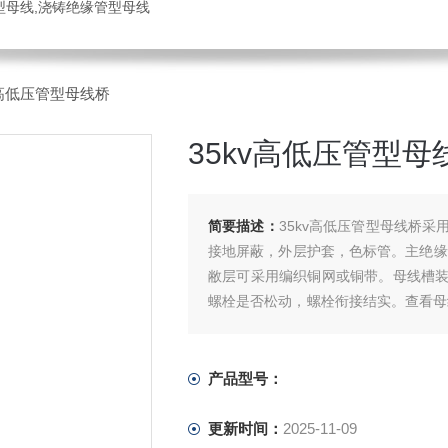
管型母线,浇铸绝缘管型母线
v高低压管型母线桥
35kv高低压管型母
简要描述：
35kv高低压管型母线桥
接地屏蔽，外层护套，色标管。主绝缘
敝层可采用编织铜网或铜带。母线槽
螺栓是否松动，螺栓衔接结实。查看母
电阻，每段电阻值不小于20mΩ。
产品型号：
更新时间：
2025-11-09