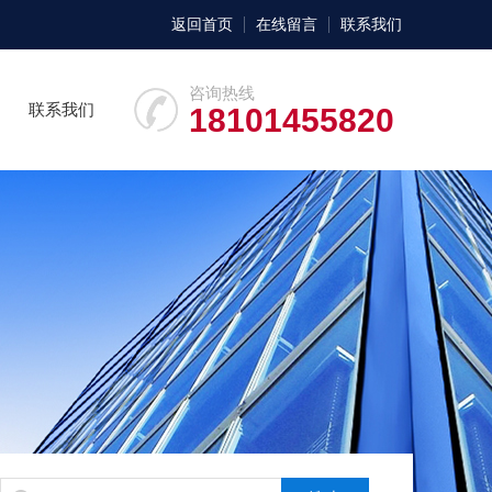
返回首页
在线留言
联系我们
咨询热线
联系我们
18101455820