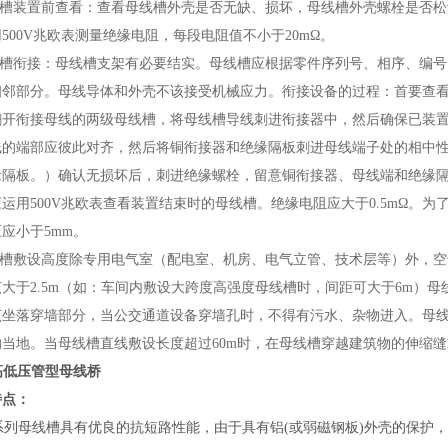
母线槽装置前查看：查看母线槽外壳是否无缺、损坏，母线槽外壳螺栓是否
500V兆欧表测量绝缘电阻，每段电阻值不小于20mΩ。
母线槽衔接：母线槽支架有必要结实。母线槽应根据零件序列号、相序、编
相邻部分。母线导体和外壳不该接受机械应力。衔接设备的过程：首要查
翻开衔接母线的两级母线槽，将母线槽导线刺进衔接器中，然后确保已装
线的端部应彼此对齐，然后将铜衔接器和绝缘隔板刺进母线端子处的相中
缘隔板。）确认无损坏后，刺进绝缘螺栓，留意铜衔接器、母线端和绝缘
运用500V兆欧表查看装置结束时的母线槽。绝缘电阻应大于0.5mΩ。为
应小于5mm。
线槽敷设高度除专用电气室（配电室、机房、电气立管、技术层等）外，空
该大于2.5m（如：车间内敷设大跨度高强度母线槽时，间距可大于6m）
该坐落穿墙部分，当公交通道设备穿墙孔时，不得有污水、杂物进入。母
的当地。当母线槽直线敷设长度超过60m时，在母线槽穿越建筑物的伸缩
v高低压管型母线桥
特点：
该系列母线槽具有优良的抗短路性能，由于具有铝(或弱磁钢板)外壳的保