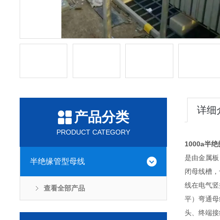
详细
产品分类
PRODUCT CATEGORY
1000a半
是由金属板
半绝缘管型母线
闭母线槽，
线在电气竖
查看全部产品
平）弯通母
头、终端接