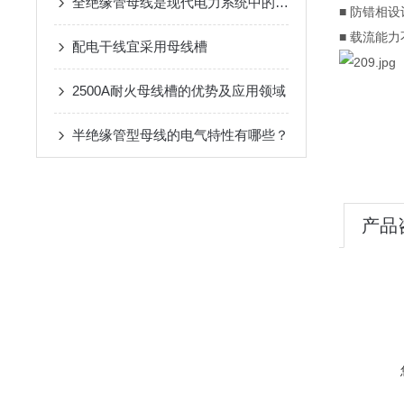
全绝缘管母线是现代电力系统中的重要组成部分
■ 防错相
■ 载流能
配电干线宜采用母线槽
2500A耐火母线槽的优势及应用领域
半绝缘管型母线的电气特性有哪些？
产品