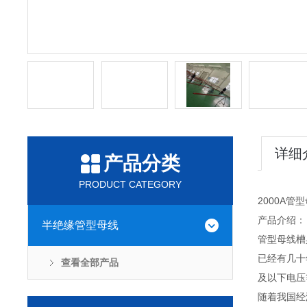
详细
产品分类
PRODUCT CATEGORY
2000A管
产品介绍：
半绝缘管型母线
管型母线槽
已经有几十
查看全部产品
及以下电压
随着我国经