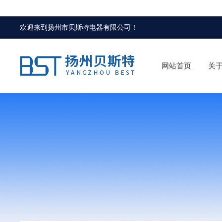
欢迎来到
扬州市贝斯特电器有限公司
！
网站首页
关