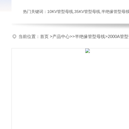
热门关键词：10KV管型母线,35KV管型母线,半绝缘管型母
当前位置：
首页
>
产品中心
>>
半绝缘管型母线
>2000A管