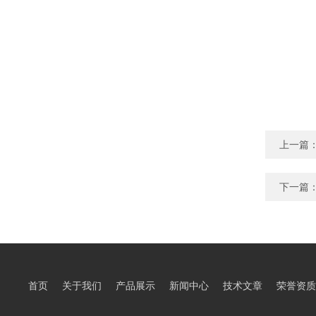
上一篇
下一篇
首页
关于我们
产品展示
新闻中心
技术文章
荣誉资质