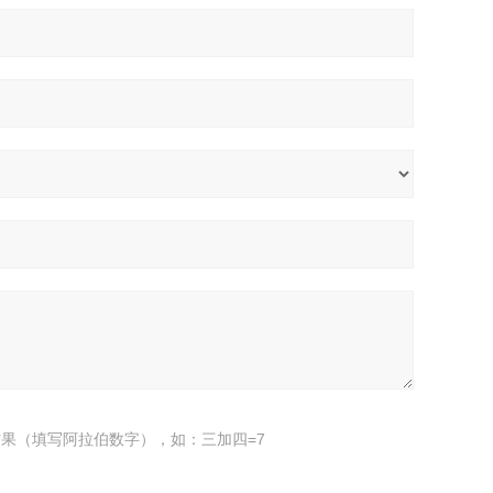
果（填写阿拉伯数字），如：三加四=7