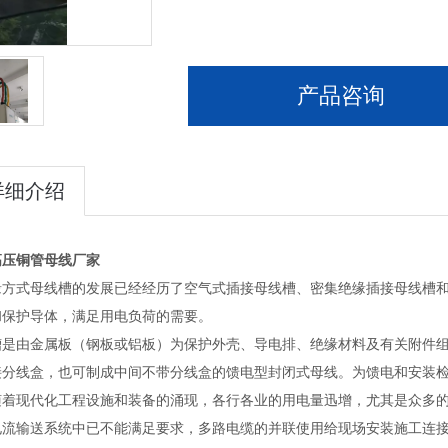
产品咨询
详细介绍
高压铜管母线厂家
缘方式母线槽的发展已经经历了空气式插接母线槽、密集绝缘插接母线槽
和保护导体，满足用电负荷的需要。
槽是由金属板（钢板或铝板）为保护外壳、导电排、绝缘材料及有关附件
接分线盒，也可制成中间不带分线盒的馈电型封闭式母线。为馈电和安装
随着现代化工程设施和装备的涌现，各行各业的用电量迅增，尤其是众多
电流输送系统中已不能满足要求，多路电缆的并联使用给现场安装施工连