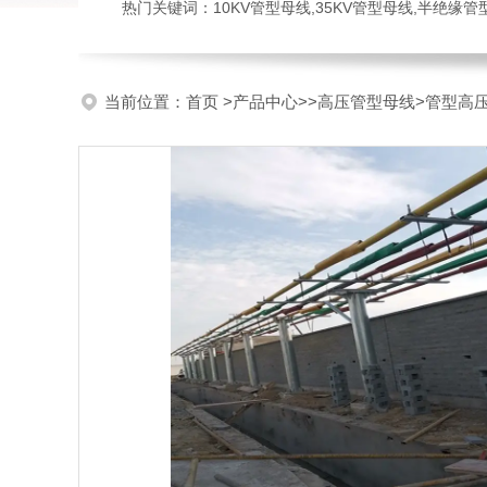
热门关键词：10KV管型母线,35KV管型母线,半绝缘
当前位置：
首页
>
产品中心
>>
高压管型母线
>管型高