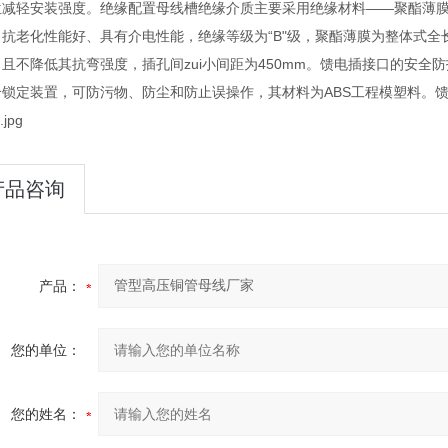
位减轻安装强度。绝缘配置母线槽绝缘介质主要采用绝缘材料——聚酯薄
、抗老化性能好、具有介电性能，绝缘等级为“B"级，聚酯薄膜为整体式
且不降低其抗弯强度，插孔间zui小间距为450mm。馈电插接口的安全防护
合锁定装置，可防污物、防尘和防止误操作，其材料为ABS工程模塑料。
产品咨询
产品：
您的单位：
您的姓名：