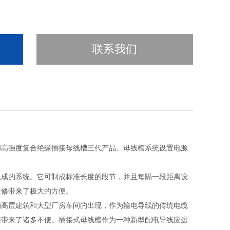
联系我们
和高强度复合绝缘插接母线槽三代产品。母线槽系统设置电源
组成的系统。它可制成标准长度的段节，并且每隔一段距离设
检修带来了极大的方便。
的高层建筑和大型厂房车间的出现，作为输电导线的传统电缆
接带来了诸多不便。插接式母线槽作为一种新型配电导线应运