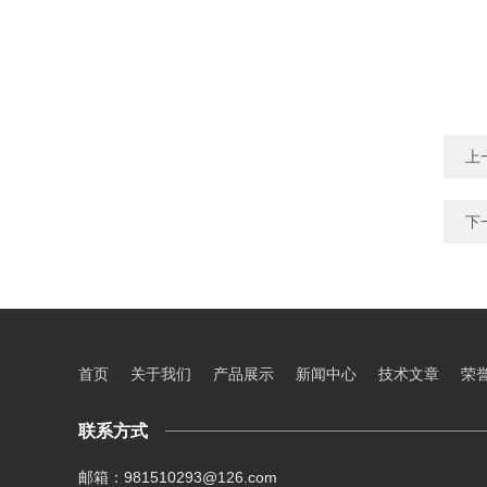
上
下
首页
关于我们
产品展示
新闻中心
技术文章
荣
联系方式
邮箱：981510293@126.com