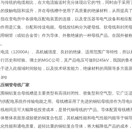
，与传统的电缆相比，在大电流输送时充分体现出它的*性，同时由于采用
处的接触电阻和温升，并在母线槽中使用了高质量的绝缘材料，从而提高了
是指在变电所中各级电压配电装置的连接，以及变压器等电气设备和相应
的作用是汇集、分配和传送电能。母线按结构分为硬母线、软母线和封闭
利用铜管（或铝合金管）作为导体、外敷绝缘的一种母线产品。在国外被称
线。
大电流（12000A）、高机械强度、良好的绝缘、适用范围广等特性，所
行历史和经验。璃士的MGC公司，其产品电压可做到245kV，我国的
由于进入此领域时间较短，以及技术研发能力，绝缘材料的局限等多方面原
高压铜管母线厂家
围铜铝复合母线槽是主要类型有高强封闭性、密集型和空气型。它广泛适用于交
0A的供配电系统作传输电能之用。母线槽采用了先进的铜铝母线排作为导
母线相同且可大幅降低投资成本，是替代铜母线的*产品。导体配置母线槽
导体整体表面形成较硬的铜复合包层，其机械性能和电气性能均能等于铜
氧化性能和通电质量。超轻比重的铜铝复合导体，将大幅降低产品的成本