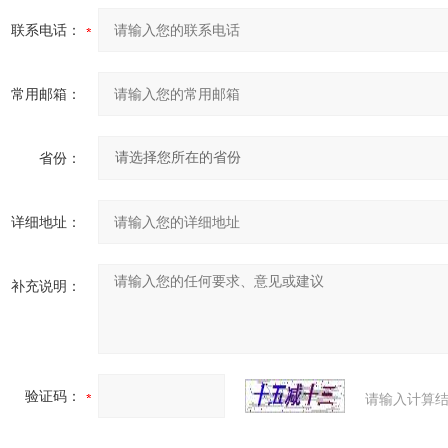
联系电话：
常用邮箱：
省份：
详细地址：
补充说明：
验证码：
请输入计算结