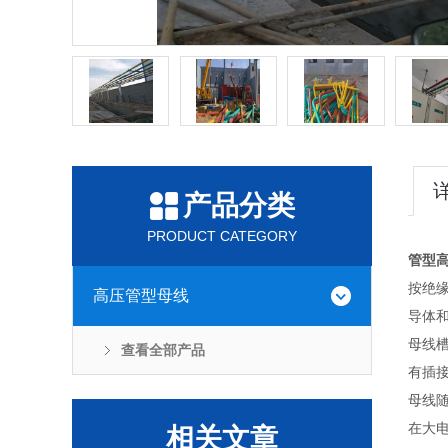
产品分类
PRODUCT CATEGORY
管型
按绝
高压管型母线
导体
母线
查看全部产品
有插
母线
在大
相关文章