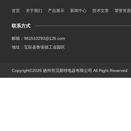
首页
关于我们
产品展示
新闻中心
技术文章
荣誉资质
联系方式
邮箱：981510293@126.com
地址：宝应县鲁垛镇工业园区
Copyright©2026 扬州市贝斯特电器有限公司 All Right Reserve