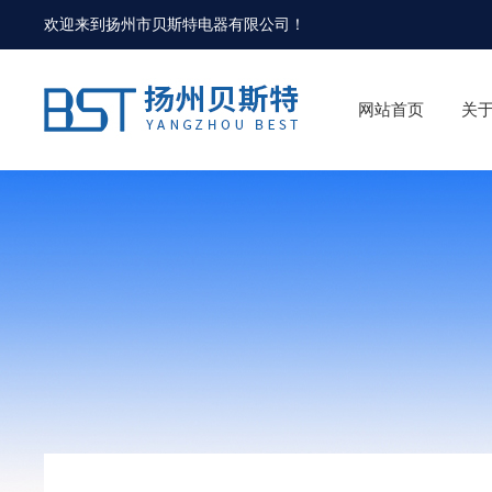
欢迎来到
扬州市贝斯特电器有限公司
！
网站首页
关