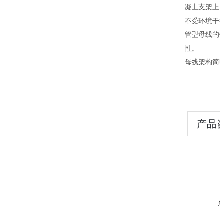
凝土支架上
不受环境干
管型母线的
性。
母线架构简
产品