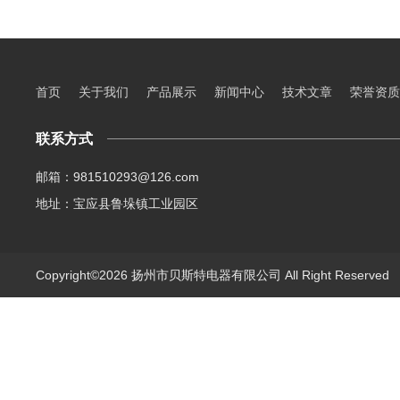
首页
关于我们
产品展示
新闻中心
技术文章
荣誉资质
联系方式
邮箱：981510293@126.com
地址：宝应县鲁垛镇工业园区
Copyright©2026 扬州市贝斯特电器有限公司 All Right Reserve