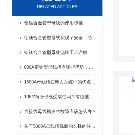
RELATED ARTICLES
铝锰合金管型母线的使用步骤
铝镁合金管型母线实现了安全、经济的电能传输
铝镁合金管型母线浇铸工艺详解
800A密集型母线槽有哪些优势，怎么选择呢？
1500A母线槽在电力系统中的优点是什么
10KV铜管母线受腐蚀吗？有哪些受腐蚀种类？
当接线母线槽发生故障应该怎么办？
关于5000A母线槽截面的选择的注意事项