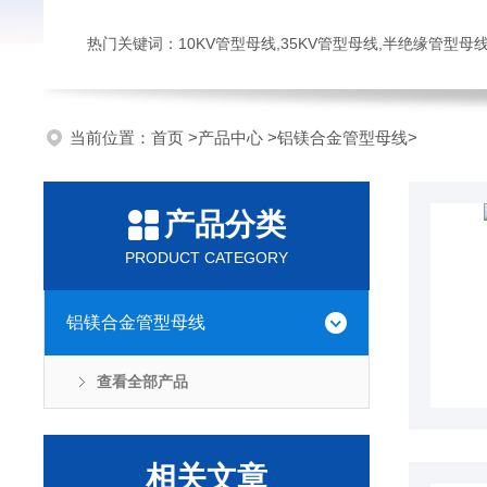
热门关键词：10KV管型母线,35KV管型母线,半绝缘管型母
当前位置：
首页
>
产品中心
>
铝镁合金管型母线
>
产品分类
PRODUCT CATEGORY
铝镁合金管型母线
查看全部产品
相关文章