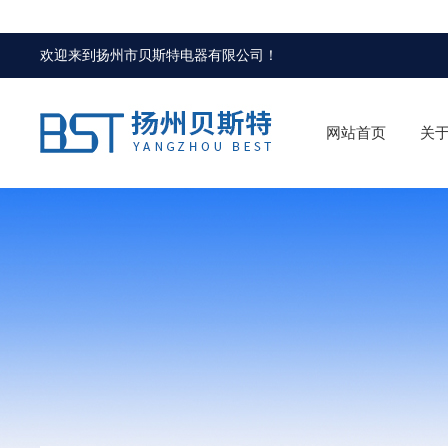
欢迎来到
扬州市贝斯特电器有限公司
！
网站首页
关