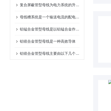
复合屏蔽管型母线为电力系统的升级和改造提供了新的选择
母线槽系统是一个输送电流的配电装置
铝锰合金管型母线是以铝锰合金作为导体材料的
铝镁合金管型母线是一种高效导体
铝镁合金管型母线主要由以下几个部分组成