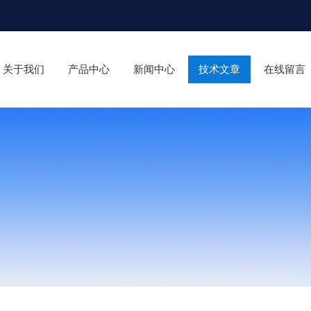
关于我们
产品中心
新闻中心
技术文章
在线留言