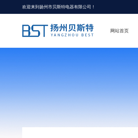
欢迎来到
扬州市贝斯特电器有限公司
！
网站首页