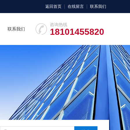
返回首页
在线留言
联系我们
咨询热线
联系我们
18101455820