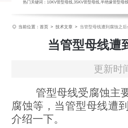
热门关键词：10KV管型母线,35KV管型母线,半绝缘管型母
当前位置：
首页
>
技术文章
>
当管型母线遭到腐蚀之后
当管型母线遭
更新时间
管型母线受腐蚀主要有
腐蚀等，当管型母线遭
介绍一下。