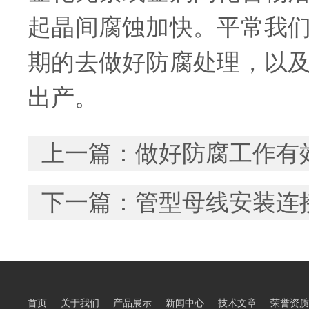
起晶间腐蚀加快。平常我
期的去做好防腐处理，以
出产。
上一篇：
做好防腐工作有
下一篇：
管型母线安装连
首页
关于我们
产品展示
新闻中心
技术文章
荣誉资质