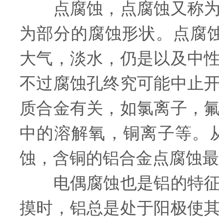
点腐蚀，点腐蚀又称为孔
为部分的腐蚀形状。点腐
大气，淡水，仍是以及中
不过腐蚀孔终究可能中止
质合金有关，如氯离子，
中的溶解氧，铜离子等。
蚀，含铜的铝合金点腐蚀最
电偶腐蚀也是铝的特征性
摸时，铝总是处于阳极使