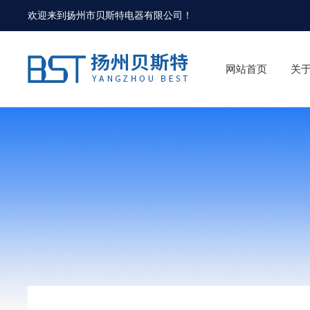
欢迎来到
扬州市贝斯特电器有限公司
！
网站首页
关