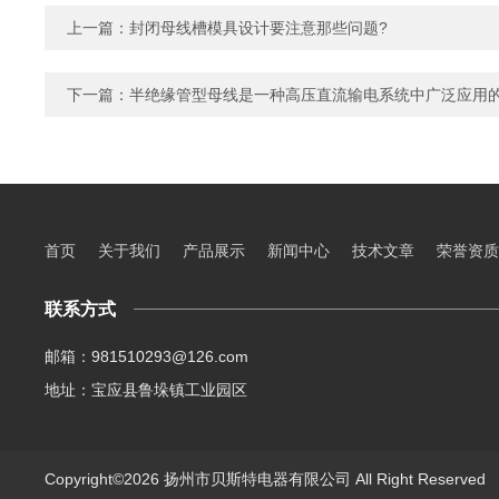
上一篇：
封闭母线槽模具设计要注意那些问题?
下一篇：
半绝缘管型母线是一种高压直流输电系统中广泛应用
首页
关于我们
产品展示
新闻中心
技术文章
荣誉资质
联系方式
邮箱：981510293@126.com
地址：宝应县鲁垛镇工业园区
Copyright©2026 扬州市贝斯特电器有限公司 All Right Reserve