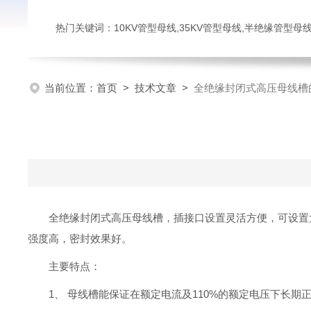
热门关键词：10KV管型母线,35KV管型母线,半绝缘管型母
当前位置：
首页
>
技术文章
>
全绝缘封闭式高压母线槽
全绝缘封闭式高压母线槽，插接口设置灵活方便，可设置
强度高，密封效果好。
主要特点：
1、 母线槽能保证在额定电流及110%的额定电压下长期