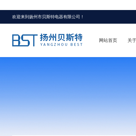
欢迎来到
扬州市贝斯特电器有限公司
！
网站首页
关