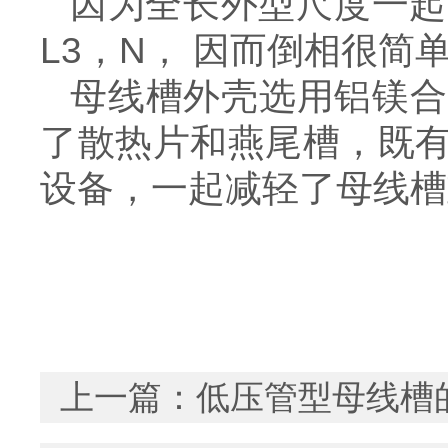
因为全长外型尺度一起，
L3，N， 因而倒相很简
母线槽外壳选用铝镁合
了散热片和燕尾槽，既
设备，一起减轻了母线槽
上一篇：
低压管型母线槽