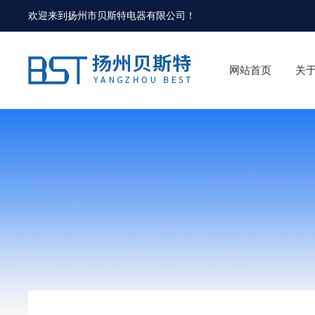
欢迎来到
扬州市贝斯特电器有限公司
！
网站首页
关