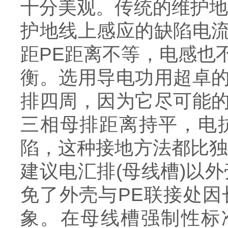
十分美观。传统的维护地
护地线上感应的缺陷电流
距PE距离不等，电感也
衡。选用导电功用超卓
排四周，因为它尽可能
三相母排距离持平，电
陷，这种接地方法都比独
建议电汇排(母线槽)以
免了外壳与PE联接处
象。在母线槽强制性标准GB