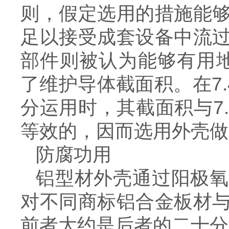
则，假定选用的措施能
足以接受成套设备中流
部件则被认为能够有用地确
了维护导体截面积。在7.4
分运用时，其截面积与7.
等效的，因而选用外壳做
防腐功用
铝型材外壳通过阳极氧
对不同商标铝合金板材
前者大约是后者的二十分