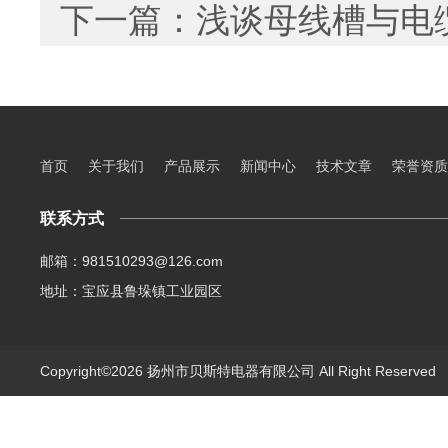
下一篇：
浅谈母线槽与电
首页
关于我们
产品展示
新闻中心
技术文章
荣誉资质
联系方式
邮箱：981510293@126.com
地址：宝应县鲁垛镇工业园区
Copyright©2026 扬州市贝斯特电器有限公司 All Right Reserve