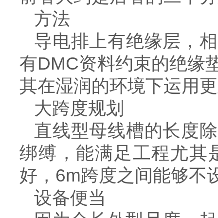
方法
导电排上有绝缘层，相
有DMC资料约束的绝缘
其在湿润的环境下运用更
大跨度规划
直线型母线槽的长度除
绑缚，能满足工程尤其
好，6m跨度之间能够不
设备便当