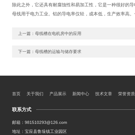
除此之外，它还具有耐腐蚀性和易加工性，它是一种很好的导
母线用于电力工业。铝的导电率仅轻，成本低，生产效率高。
上一篇：
母线槽在电机房中的应用
下一篇：
母线槽的运输与储存要求
首页
关于我们
产品展示
新闻中心
技术文章
荣誉资质
联系方式
邮箱：981510293@126.com
地址：宝应县鲁垛镇工业园区