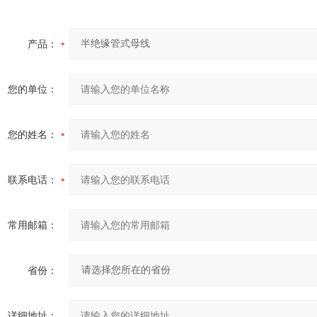
产品：
您的单位：
您的姓名：
联系电话：
常用邮箱：
省份：
详细地址：