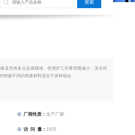
绝缘及壳体多点连接接地，使维护工作量明显减小，安全性
的绝缘不同的绝缘材料适合于多种场合。
厂商性质：
生产厂家
访 问 量：
1970