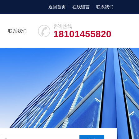
返回首页
在线留言
联系我们
咨询热线
联系我们
18101455820