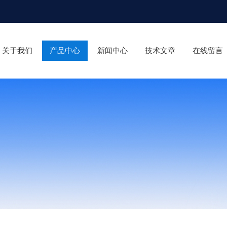
关于我们
产品中心
新闻中心
技术文章
在线留言