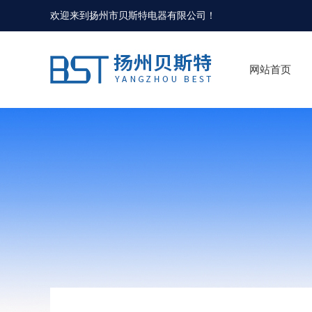
欢迎来到
扬州市贝斯特电器有限公司
！
网站首页