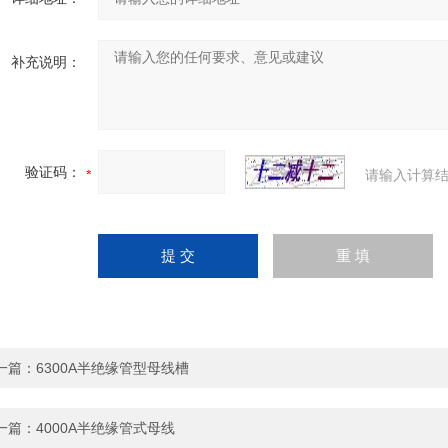
补充说明：
验证码：
请输入计算结
一篇：
6300A半绝缘管型母线槽
一篇：
4000A半绝缘管式母线