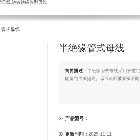
管型母线,浇铸绝缘管型母线
缘管式母线
半绝缘管式母线
简要描述：
半绝缘管式母线采用双重
能得到显著提高。母线表面被裹覆不同
产品型号：
更新时间：
2025-11-11