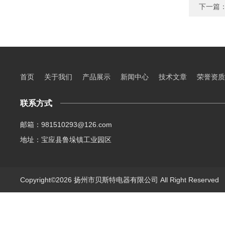
下一篇
首页
关于我们
产品展示
新闻中心
技术文章
荣誉资质
联系方式
邮箱：981510293@126.com
地址：宝应县鲁垛镇工业园区
Copyright©2026 扬州市贝斯特电器有限公司 All Right Reserve