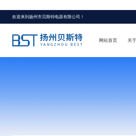
欢迎来到
扬州市贝斯特电器有限公司
！
网站首页
关