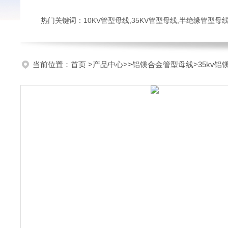
热门关键词：10KV管型母线,35KV管型母线,半绝缘管型母
当前位置：
首页
>
产品中心
>>
铝镁合金管型母线
>35kv