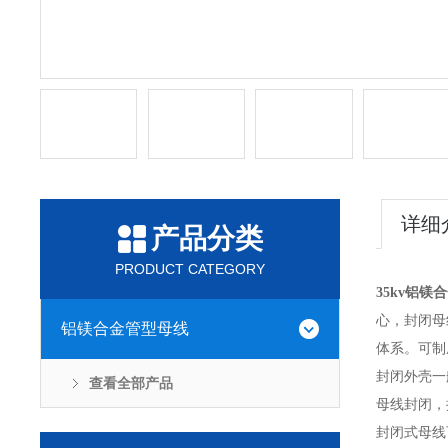
详细
产品分类
PRODUCT CATEGORY
35kv铝镁
心，封闭母
铝镁合金管型母线
体系。可制
封闭外壳一
查看全部产品
母线封闭，
封闭式母线