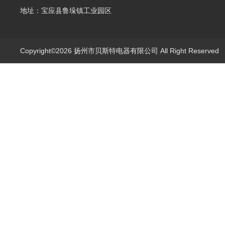
地址：宝应县鲁垛镇工业园区
Copyright©2026 扬州市贝斯特电器有限公司 All Right Reserve