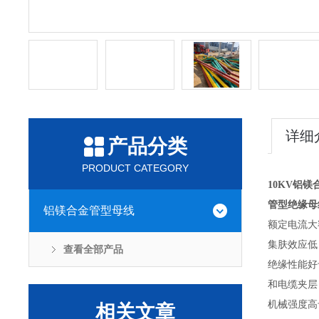
详细
产品分类
PRODUCT CATEGORY
10KV铝
管型绝缘母
铝镁合金管型母线
额定电流大
集肤效应低
查看全部产品
绝缘性能好
和电缆夹层
机械强度高
相关文章