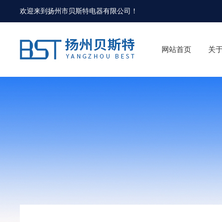
欢迎来到
扬州市贝斯特电器有限公司
！
网站首页
关