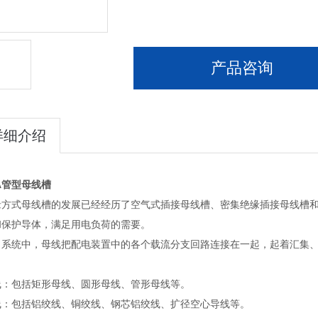
产品咨询
详细介绍
0A管型母线槽
缘方式母线槽的发展已经经历了空气式插接母线槽、密集绝缘插接母线槽
和保护导体，满足用电负荷的需要。
力系统中，母线把配电装置中的各个载流分支回路连接在一起，起着汇集
：
线：包括矩形母线、圆形母线、管形母线等。
线：包括铝绞线、铜绞线、钢芯铝绞线、扩径空心导线等。