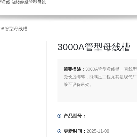
管型母线,浇铸绝缘管型母线
00A管型母线槽
3000A管型母线槽
简要描述：
3000A管型母线槽，直
受长度绑缚，能满足工程尤其是现代厂
够不设备吊架。
产品型号：
更新时间：
2025-11-08