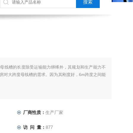
线型母线槽的长度除受运输能力绑缚外，其规划和生产能力不
房对大跨度母线槽的需求。因为其刚度好，6m跨度之间能
厂商性质：
生产厂家
访 问 量：
877