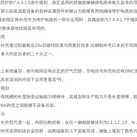
防护的7.4.3.1.5条中规则，假定选用的措施能够确保电路有耐久超
那么组装成套设备的各种金属部件则被认为能够有用地确保维护电路的连续性。在7
中规则假定将外壳作为维护电路的一部分运用时，其截面积与7.4.3.1.
的整体接地技能是有用的。
功用
材外壳通过阳极氧化10u后镀锌防腐功用要好得多.比钢制外壳日本对不同
前者大约是后者的二十分之一。
排上有绝缘层，相与相间还有必定的空气空隙，导电排与外壳间还有DMC
尤其在湿润的环境下运用更显其*性。
度规划
型母线槽的长度除受运输能力绑缚外，其规划和生产能力不受长度绑缚，
，6m跨度之间能够不设备吊架。
便当
长外型尺度一起，内部结构对称，在任一侧都能够排列为L1, L2, L3，
槽外壳选用铝镁合金型材，由两端板和上下盖板而成，侧板上规划了散热