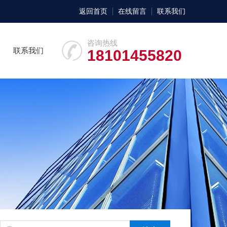
返回首页
在线留言
联系我们
咨询热线
联系我们
18101455820