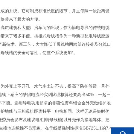
组成的系统。它可制成标准长度的段节，并且每隔一段距离设
检修带来了极大的方便。
的高层建筑和大型厂房车间的出现，作为输电导线的传统电缆
接带来了诸多不便。插接式母线槽作为一种新型配电导线应运
了新技术、新工艺，大大降低了母线槽两端部连接处及分线口
母线槽的安全可靠性，使整个系统更加*。
因为外壳上不开孔，水气尘土进不去，提高了防护等级，且外
地线上感应的缺陷电流经实测比理核算还要高出50%，一起三
不平衡。选用导电功用超卓的非磁性资料铝合金外壳做维护地
维护地线与三相母排距离持平，电抗相同。这样无论是短时仍
委员会发布及建议电汇排(母线槽)以外壳作为接地导体。把
地连续性不良现象。在母线槽强制性标准GB7251.1的7.4