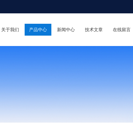
关于我们
产品中心
新闻中心
技术文章
在线留言