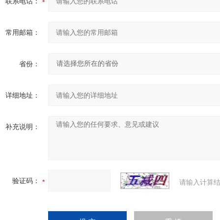
联系电话：
常用邮箱：
省份：
详细地址：
补充说明：
验证码：
请输入计算结