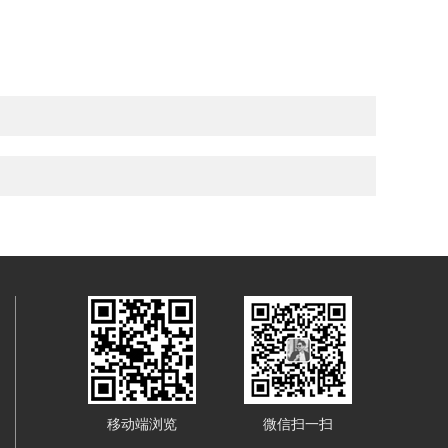
移动端浏览
微信扫一扫