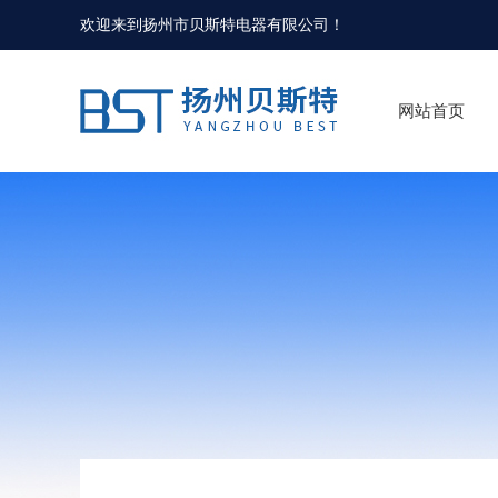
欢迎来到
扬州市贝斯特电器有限公司
！
网站首页