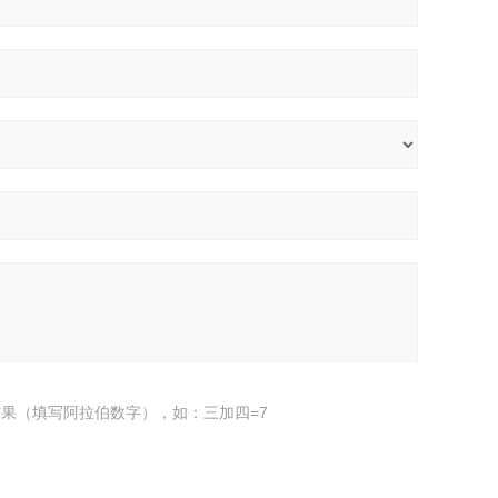
果（填写阿拉伯数字），如：三加四=7