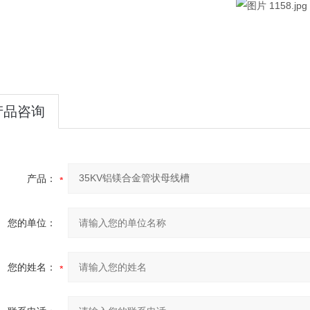
产品咨询
产品：
您的单位：
您的姓名：