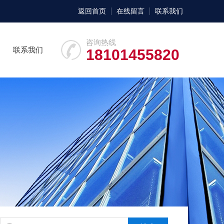
返回首页
在线留言
联系我们
咨询热线
联系我们
18101455820