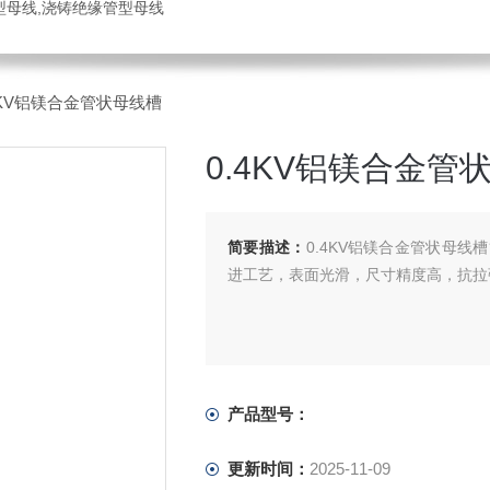
管型母线,浇铸绝缘管型母线
.4KV铝镁合金管状母线槽
0.4KV铝镁合金管
简要描述：
0.4KV铝镁合金管状母
进工艺，表面光滑，尺寸精度高，抗拉
产品型号：
更新时间：
2025-11-09