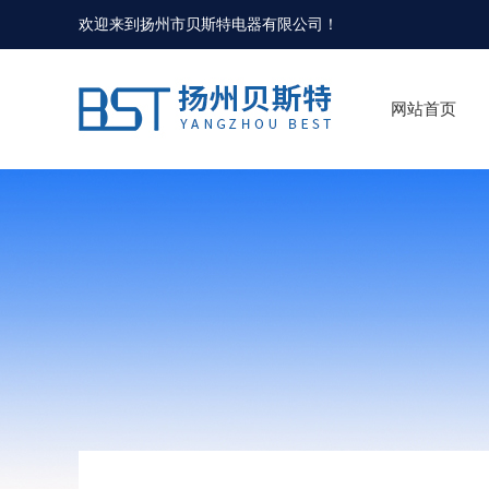
欢迎来到
扬州市贝斯特电器有限公司
！
网站首页