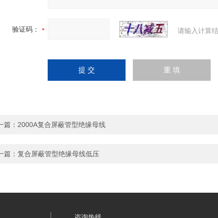
验证码：
请输入计算结
一篇：
2000A复合屏蔽管型绝缘母线
一篇：
复合屏蔽管型绝缘母线低压
咨询热线