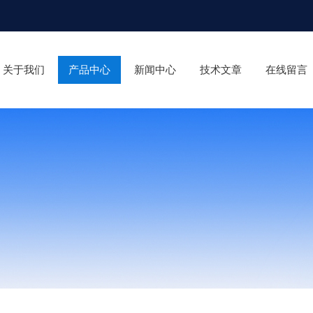
关于我们
产品中心
新闻中心
技术文章
在线留言