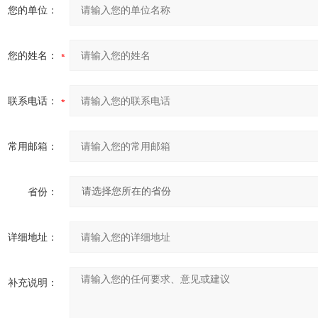
您的单位：
您的姓名：
联系电话：
常用邮箱：
省份：
详细地址：
补充说明：