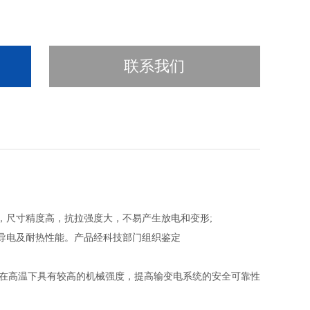
联系我们
，尺寸精度高，抗拉强度大，不易产生放电和变形;
导电及耐热性能。产品经科技部门组织鉴定
导体在高温下具有较高的机械强度，提高输变电系统的安全可靠性