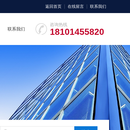
返回首页
在线留言
联系我们
咨询热线
联系我们
18101455820