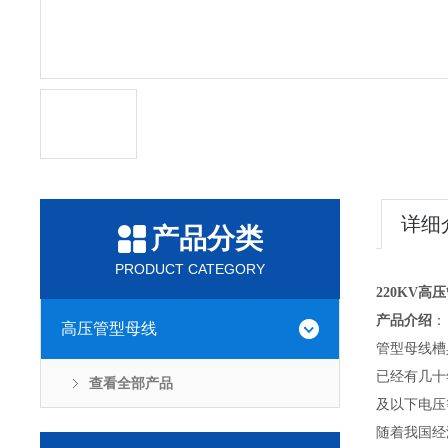
详细
产品分类
PRODUCT CATEGORY
220KV高
产品介绍
：
高压管型母线
管型母线槽
已经有几十
查看全部产品
及以下电压
随着我国经