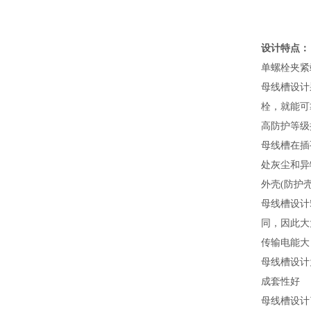
设计特点：
单螺栓夹紧
母线槽设计
栓，就能可
高防护等级
母线槽在插
处灰尘和异
外壳(防护
母线槽设计
同，因此大
传输电能大
母线槽设计
成套性好
母线槽设计