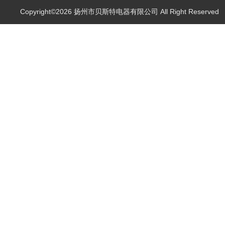
Copyright©2026 扬州市贝斯特电器有限公司 All Right Reserve