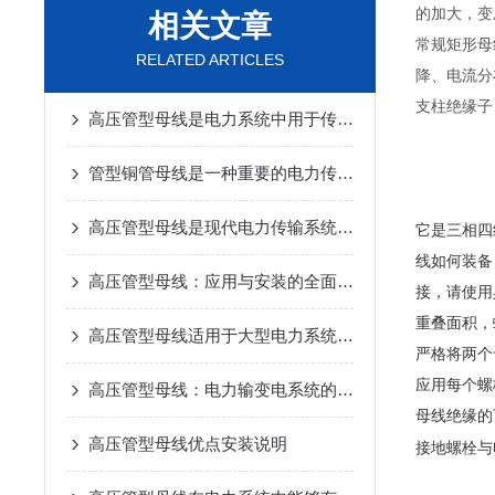
的加大，变
相关文章
常规矩形母
RELATED ARTICLES
降、电流分
支柱绝缘子
高压管型母线是电力系统中用于传输电流的导电装置
管型铜管母线是一种重要的电力传输设备
高压管型母线是现代电力传输系统中的一种关键设备
它是三相四
线如何装备
高压管型母线：应用与安装的全面解析
接，请使用
重叠面积，
高压管型母线适用于大型电力系统和高压输电场景
严格将两个
应用每个螺
高压管型母线：电力输变电系统的关键之所在
母线绝缘的
高压管型母线优点安装说明
接地螺栓与