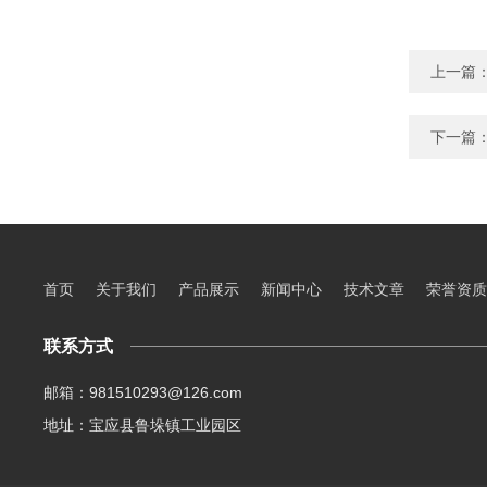
上一篇
下一篇
首页
关于我们
产品展示
新闻中心
技术文章
荣誉资质
联系方式
邮箱：981510293@126.com
地址：宝应县鲁垛镇工业园区