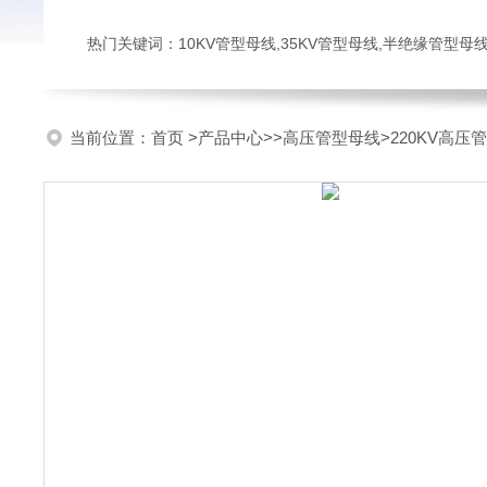
热门关键词：10KV管型母线,35KV管型母线,半绝缘管型母
当前位置：
首页
>
产品中心
>>
高压管型母线
>220KV高