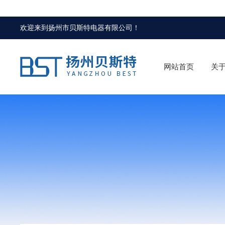
欢迎来到
扬州市贝斯特电器有限公司
！
网站首页
关