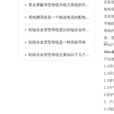
安装
复合屏蔽管型母线为电力系统的升级和改造提供了新的选择
输电
支架
母线槽系统是一个输送电流的配电装置
字钢
铝锰合金管型母线是以铝锰合金作为导体材料的
母线
差，
铝镁合金管型母线是一种高效导体
35k
铝镁合金管型母线主要由以下几个部分组成
产品
1.1
1.2
1.3
1.4大
5.防
2、
2.1电