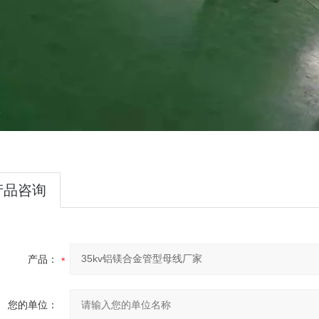
产品咨询
产品：
您的单位：