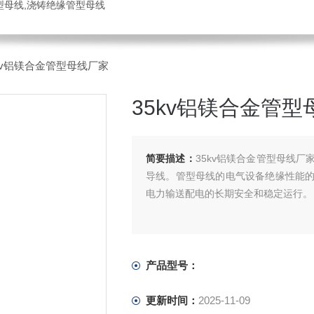
管型母线,浇铸绝缘管型母线
5kv铝镁合金管型母线厂家
35kv铝镁合金管型
简要描述：
35kv铝镁合金管型母线
导线。管型母线的电气设备绝缘性能
电力输送配电的长期安全和稳定运行。
产品型号：
更新时间：
2025-11-09