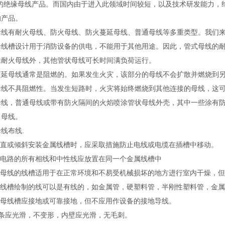
C的绝缘母线产品。而国内由于进入此领域时间较短，以及技术研发能力，绝
的产品。
母线有耐火母线、防火母线、防火蔓延母线、普通母线等多重类型。我们
母线槽设计用于消防设备的供电，不能用于其他用途。因此，管式母线的
除耐火母线外，其他管状母线可长时间满负荷运行。
蔓延母线通常是阻燃的。如果发生火灾，该部分的母线不会扩散并燃烧到
母线不具阻燃性。当发生短路时，火灾将始终燃烧到其他连接的母线，这
母线，普通母线或带有防火隔间的火焰喷涂管状母线外壳，其中一些涂有
。母线。
线布线.
当垂直或倾斜安装金属线槽时，应采取措施防止电线或电缆在插槽中移动。
同一电路的所有相线和中性线应放置在同一个金属线槽中
管型母线的线槽适用于在正常环境和不易受机械损坏的地方进行室内干燥，
金属线槽绘制的线可以是有线的，如金属管，硬塑料管，半刚性塑料管，金
管型母线槽应接地或可靠接地，但不应用作设备的接地导线。
线条应光滑，不变形，内壁应光滑，无毛刺。