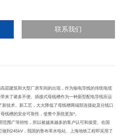
联系我们
的高层建筑和大型厂房车间的出现，作为输电导线的传统电缆
接带来了诸多不便。插接式母线槽作为一种新型配电导线应运
了新技术、新工艺，大大降低了母线槽两端部连接处及分线口
母线槽的安全可靠性，使整个系统更加*。
适用范围广等特性，所以被越来越多的客户认可和接受。在国
做到245kV，我国的鲁布革水电站、上海地铁工程即采用了