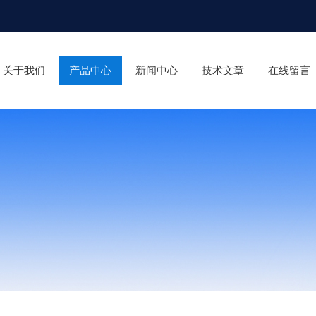
关于我们
产品中心
新闻中心
技术文章
在线留言