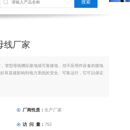
母线厂家
厂家，管型母线槽应接地或可靠接地，但不应用作设备的接地
的好坏直接影响到电力系统的安全、可靠运行，它可以保证
厂商性质：
生产厂家
访 问 量：
752