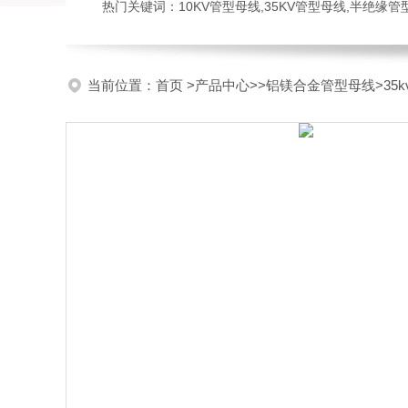
热门关键词：10KV管型母线,35KV管型母线,半绝缘
当前位置：
首页
>
产品中心
>>
铝镁合金管型母线
>3