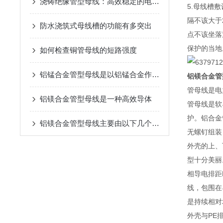
浇铸绝缘管型母线：高效稳定的电力传输解决方案
5.母线槽
隔不该大于
防水浇筑式母线槽的功能有多突出
点不该坐落
保护的当地
如何检查铜管母线的短路强度
铝锰合金管型母线是以铝锰合金作为导体材料的
铝镁合金管型
管母线是电
铝镁合金管型母线是一种高效导体
管母线是软
护。铝合金
铝镁合金管型母线主要由以下几个部分组成
无螺钉组装
外壳的上、
型十分美丽
相导电排距
线，包围在
是持续相对
外壳与PE