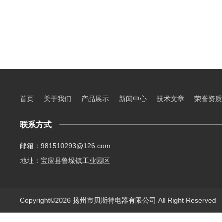
首页
关于我们
产品展示
新闻中心
技术文章
荣誉资质
联系方式
邮箱：981510293@126.com
地址：宝应县鲁垛镇工业园区
Copyright©2026 扬州市贝斯特电器有限公司 All Right Reserve