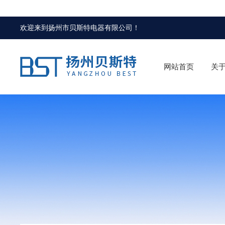
欢迎来到
扬州市贝斯特电器有限公司
！
网站首页
关